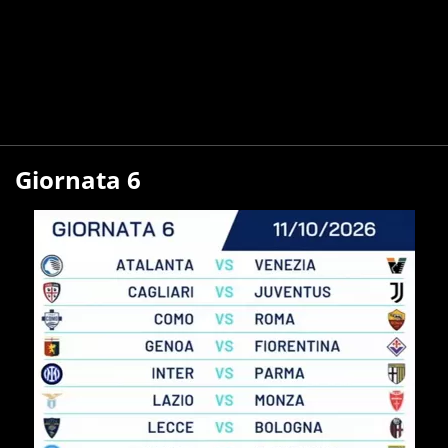
Giornata 6