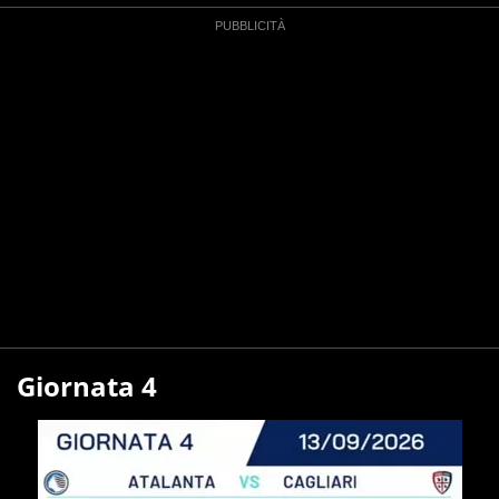
Giornata 4