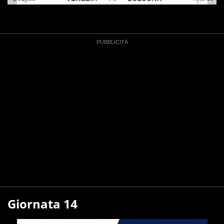
Giornata 14