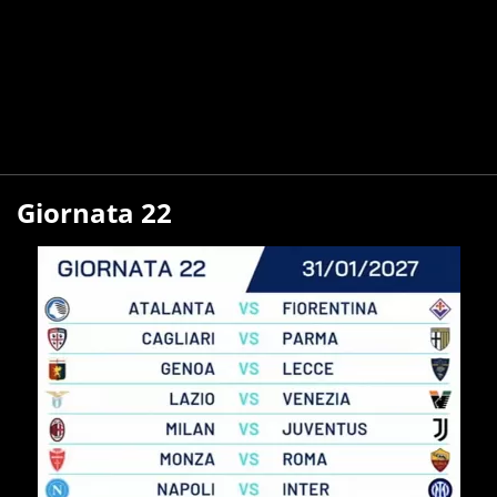
Giornata 22