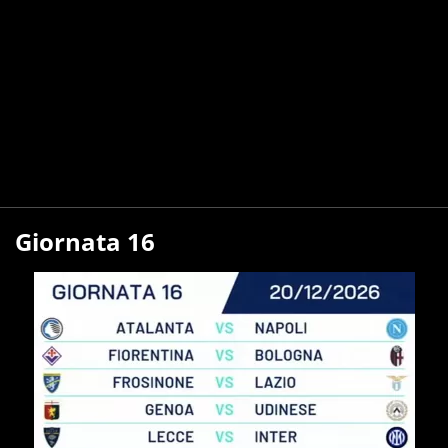
Giornata 16