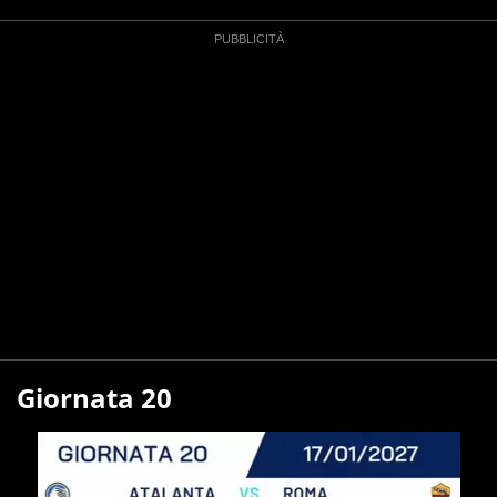
Giornata 20