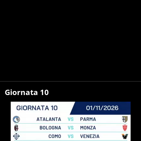
Giornata 10