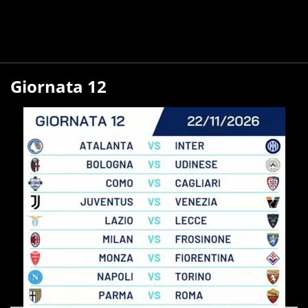
Giornata 12