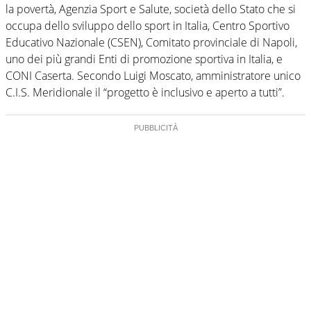
la povertà, Agenzia Sport e Salute, società dello Stato che si
occupa dello sviluppo dello sport in Italia, Centro Sportivo
Educativo Nazionale (CSEN), Comitato provinciale di Napoli,
uno dei più grandi Enti di promozione sportiva in Italia, e
CONI Caserta. Secondo Luigi Moscato, amministratore unico
C.I.S. Meridionale il “progetto è inclusivo e aperto a tutti”.