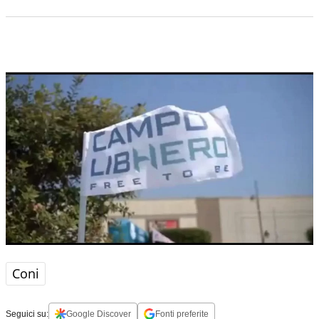
Coni
Seguici su:
Google Discover
Fonti preferite