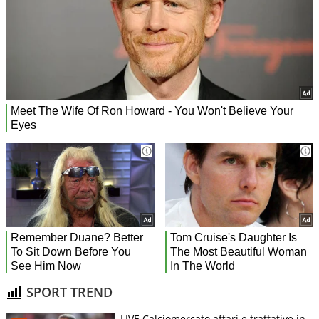
SPORT TREND
LIVE Calciomercato affari e trattative in