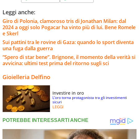
Leggi anche:
Giro di Polonia, clamoroso tris di Jonathan Milan: dal
2024 a oggi solo Pogacar ha vinto più di lui. Bene Romele
e Skerl
Sui pattini tra le rovine di Gaza: quando lo sport diventa
una fuga dalla guerra
“Spero di star bene”. Brignone, il momento della verità si
avvicina: ultimi test prima del ritorno sugli sci
Gioielleria Delfino
Investire in oro
L’oro torna protagonista tra gli investimenti
sicuri
LEGGI