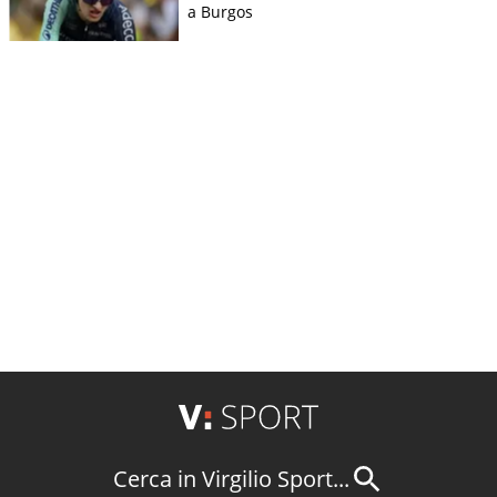
a Burgos
Cerca in Virgilio Sport...