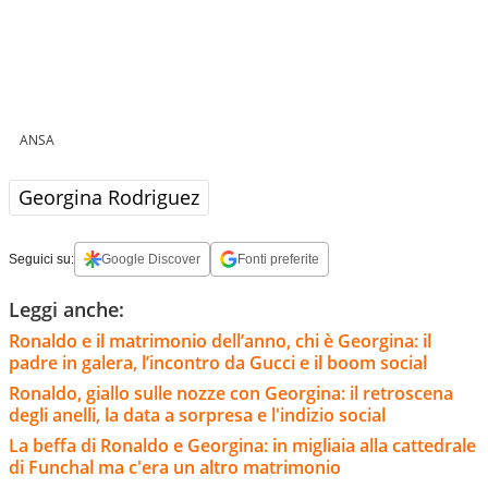
ANSA
Georgina Rodriguez
Seguici su:
Google Discover
Fonti preferite
Leggi anche:
Ronaldo e il matrimonio dell’anno, chi è Georgina: il
padre in galera, l’incontro da Gucci e il boom social
Ronaldo, giallo sulle nozze con Georgina: il retroscena
degli anelli, la data a sorpresa e l'indizio social
La beffa di Ronaldo e Georgina: in migliaia alla cattedrale
di Funchal ma c'era un altro matrimonio