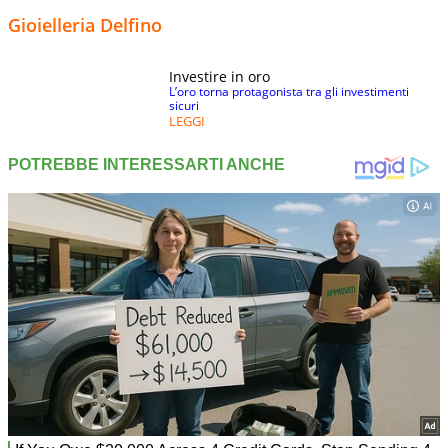
Gioielleria Delfino
Investire in oro
L’oro torna protagonista tra gli investimenti
sicuri
LEGGI