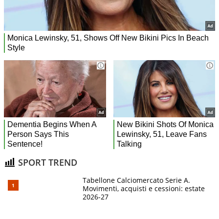
SPORT TREND
Tabellone Calciomercato Serie A.
Movimenti, acquisti e cessioni: estate
2026-27