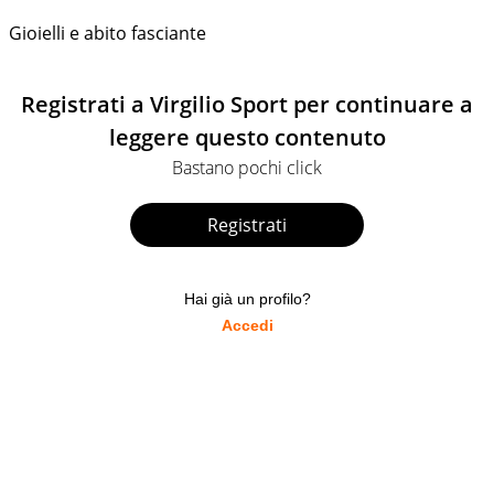
Gioielli e abito fasciante
Registrati a Virgilio Sport per continuare a
leggere questo contenuto
Bastano pochi click
Registrati
Hai già un profilo?
Accedi