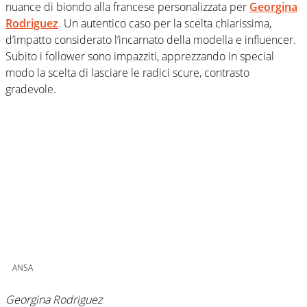
nuance di biondo alla francese personalizzata per
Georgina
Rodriguez
. Un autentico caso per la scelta chiarissima,
d’impatto considerato l’incarnato della modella e influencer.
Subito i follower sono impazziti, apprezzando in special
modo la scelta di lasciare le radici scure, contrasto
gradevole.
ANSA
Georgina Rodriguez