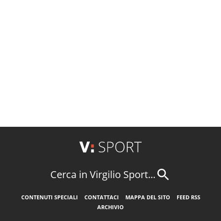
Cerca in Virgilio Sport...
CONTENUTI SPECIALI
CONTATTACI
MAPPA DEL SITO
FEED RSS
ARCHIVIO