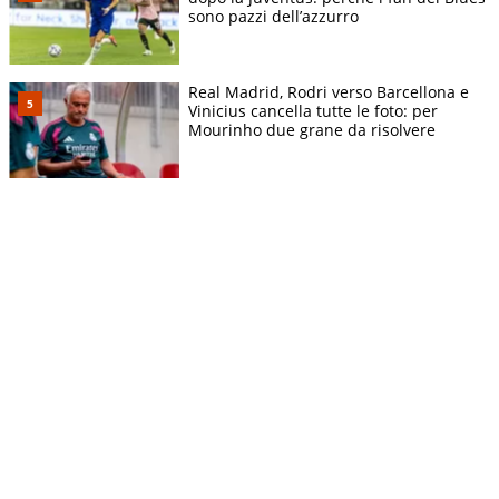
sono pazzi dell’azzurro
Real Madrid, Rodri verso Barcellona e
Vinicius cancella tutte le foto: per
Mourinho due grane da risolvere