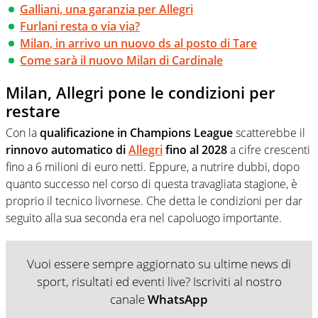
Galliani, una garanzia per Allegri
Furlani resta o via via?
Milan, in arrivo un nuovo ds al posto di Tare
Come sarà il nuovo Milan di Cardinale
Milan, Allegri pone le condizioni per
restare
Con la
qualificazione in Champions League
scatterebbe il
rinnovo automatico di
Allegri
fino al 2028
a cifre crescenti
fino a 6 milioni di euro netti. Eppure, a nutrire dubbi, dopo
quanto successo nel corso di questa travagliata stagione, è
proprio il tecnico livornese. Che detta le condizioni per dar
seguito alla sua seconda era nel capoluogo importante.
Vuoi essere sempre aggiornato su ultime news di
sport, risultati ed eventi live? Iscriviti al nostro
canale
WhatsApp