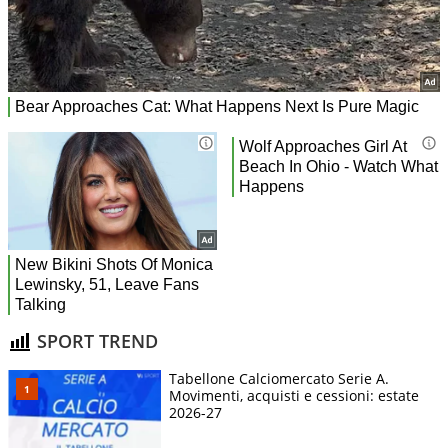
SPORT TREND
Tabellone Calciomercato Serie A.
Movimenti, acquisti e cessioni: estate
2026-27