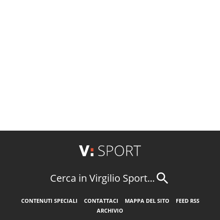
Cerca in Virgilio Sport...
CONTENUTI SPECIALI
CONTATTACI
MAPPA DEL SITO
FEED RSS
ARCHIVIO