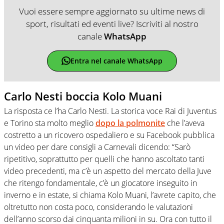
Vuoi essere sempre aggiornato su ultime news di
sport, risultati ed eventi live? Iscriviti al nostro
canale
WhatsApp
Entra nel canale WhatsApp
Carlo Nesti boccia Kolo Muani
La risposta ce l’ha Carlo Nesti. La storica voce Rai di Juventus
e Torino sta molto meglio
dopo la polmonite
che l’aveva
costretto a un ricovero ospedaliero e su Facebook pubblica
un video per dare consigli a Carnevali dicendo: “Sarò
ripetitivo, soprattutto per quelli che hanno ascoltato tanti
video precedenti, ma c’è un aspetto del mercato della Juve
che ritengo fondamentale, c’è un giocatore inseguito in
inverno e in estate, si chiama Kolo Muani, l’avrete capito, che
oltretutto non costa poco, considerando le valutazioni
dell’anno scorso dai cinquanta milioni in su. Ora con tutto il