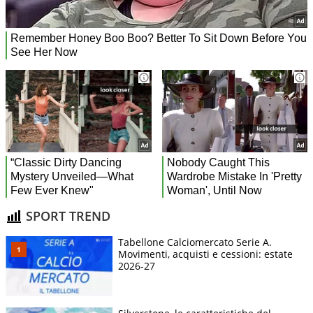
SPORT TREND
Tabellone Calciomercato Serie A.
Movimenti, acquisti e cessioni: estate
2026-27