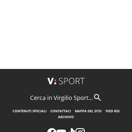
Cerca in Virgilio Sport...
CONTENUTI SPECIALI
CONTATTACI
MAPPA DEL SITO
FEED RSS
ARCHIVIO