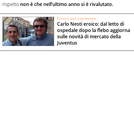
rispetto
non è che nell’ultimo anno si è rivalutato.
Forse ti può interessare
Carlo Nesti eroico: dal letto di
ospedale dopo la flebo aggiorna
sulle novità di mercato della
Juventus