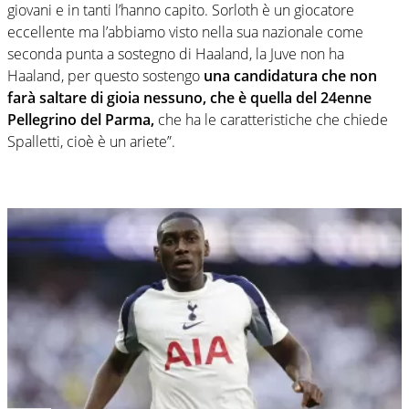
giovani e in tanti l’hanno capito. Sorloth è un giocatore
eccellente ma l’abbiamo visto nella sua nazionale come
seconda punta a sostegno di Haaland, la Juve non ha
Haaland, per questo sostengo
una candidatura che non
farà saltare di gioia nessuno, che è quella del 24enne
Pellegrino del Parma,
che ha le caratteristiche che chiede
Spalletti, cioè è un ariete”.