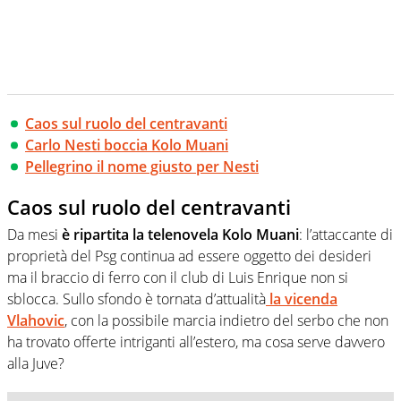
Caos sul ruolo del centravanti
Carlo Nesti boccia Kolo Muani
Pellegrino il nome giusto per Nesti
Caos sul ruolo del centravanti
Da mesi
è ripartita la telenovela Kolo Muani
: l’attaccante di
proprietà del Psg continua ad essere oggetto dei desideri
ma il braccio di ferro con il club di Luis Enrique non si
sblocca. Sullo sfondo è tornata d’attualità
la vicenda
Vlahovic
, con la possibile marcia indietro del serbo che non
ha trovato offerte intriganti all’estero, ma cosa serve davvero
alla Juve?