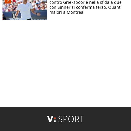
contro Griekspoor e nella sfida a due
con Sinner si conferma terzo. Quanti
malori a Montreal