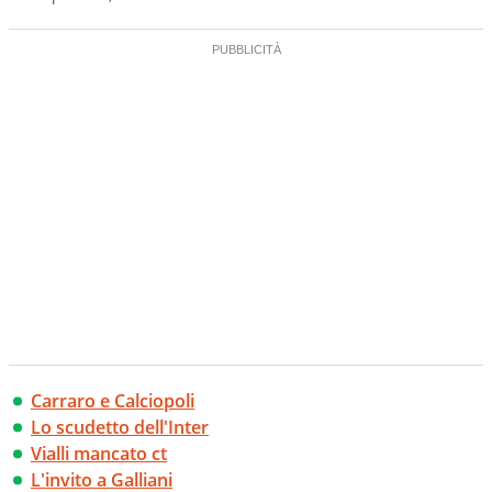
Carraro e Calciopoli
Lo scudetto dell'Inter
Vialli mancato ct
L'invito a Galliani