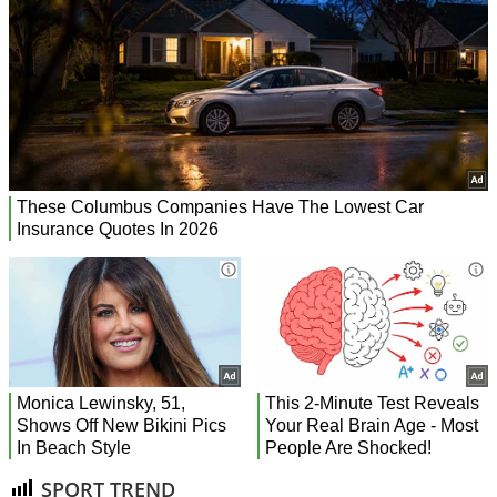
SPORT TREND