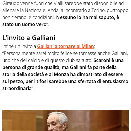
Giraudo venne fuori che Vialli sarebbe stato disponibile ad
allenare la Nazionale. Andai a incontrarlo a Torino, purtroppo
non c’erano le condizioni.
Nessuno lo ha mai saputo, è
stato un uomo vero”.
L’invito a Galliani
Infine un invito a
Galliani a tornare al Milan
:
“Personalmente sarei molto felice se tornasse anche Galliani,
uno che del calcio e di questo club sa tutto.
Scaroni è una
persona di grande qualità, ma Galliani fa parte della
storia della società e al Monza ha dimostrato di essere
sul pezzo, per i tifosi sarebbe una sferzata di entusiasmo
straordinaria”.