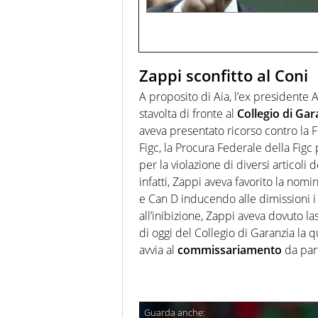
Zappi sconfitto al Coni
A proposito di Aia, l’ex presidente
stavolta di fronte al
Collegio di Gar
aveva presentato ricorso contro la F
Figc, la Procura Federale della Figc
per la violazione di diversi articoli 
infatti, Zappi aveva favorito la nomin
e Can D inducendo alle dimissioni i
all’inibizione, Zappi aveva dovuto la
di oggi del Collegio di Garanzia la q
avvia al
commissariamento
da part