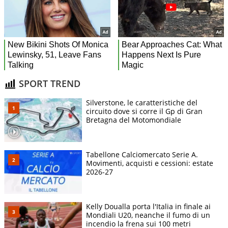
SPORT TREND
Silverstone, le caratteristiche del
circuito dove si corre il Gp di Gran
Bretagna del Motomondiale
Tabellone Calciomercato Serie A.
Movimenti, acquisti e cessioni: estate
2026-27
Kelly Doualla porta l'Italia in finale ai
Mondiali U20, neanche il fumo di un
incendio la frena sui 100 metri