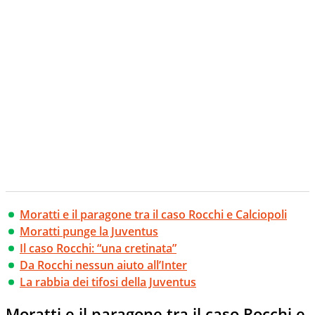
Moratti e il paragone tra il caso Rocchi e Calciopoli
Moratti punge la Juventus
Il caso Rocchi: “una cretinata”
Da Rocchi nessun aiuto all’Inter
La rabbia dei tifosi della Juventus
Moratti e il paragone tra il caso Rocchi e