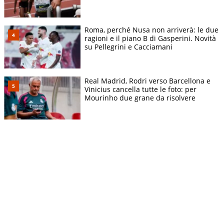
Roma, perché Nusa non arriverà: le due
ragioni e il piano B di Gasperini. Novità
su Pellegrini e Cacciamani
Real Madrid, Rodri verso Barcellona e
Vinicius cancella tutte le foto: per
Mourinho due grane da risolvere