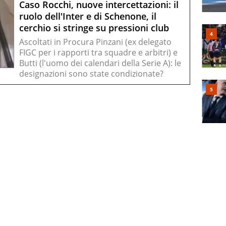
Caso Rocchi, nuove intercettazioni: il
ruolo dell'Inter e di Schenone, il
cerchio si stringe su pressioni club
Ascoltati in Procura Pinzani (ex delegato
FIGC per i rapporti tra squadre e arbitri) e
Butti (l'uomo dei calendari della Serie A): le
designazioni sono state condizionate?