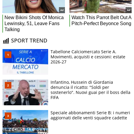
SPORT TREND
Tabellone Calciomercato Serie A.
Movimenti, acquisti e cessioni: estate
2026-27
Infantino, Hussein di Giordania
denuncia il ricatto: "Soldi per
sostenerlo". Nuovi guai per il boss della
FIFA
Speciale abbonamenti Serie B: i numeri
aggiornati delle venti squadre cadette