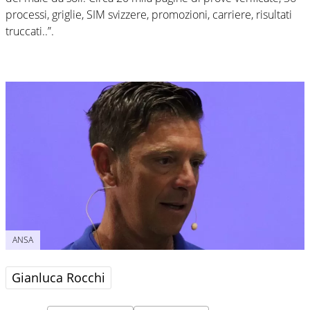
processi, griglie, SIM svizzere, promozioni, carriere, risultati
truccati..”.
ANSA
Gianluca Rocchi