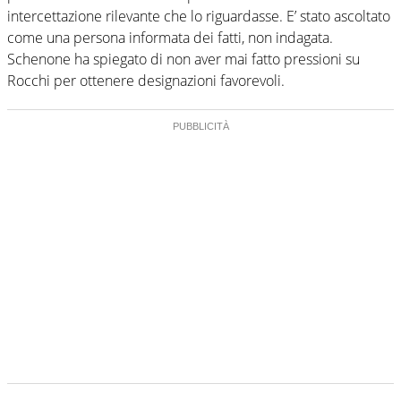
intercettazione rilevante che lo riguardasse. E’ stato ascoltato
come una persona informata dei fatti, non indagata.
Schenone ha spiegato di non aver mai fatto pressioni su
Rocchi per ottenere designazioni favorevoli.