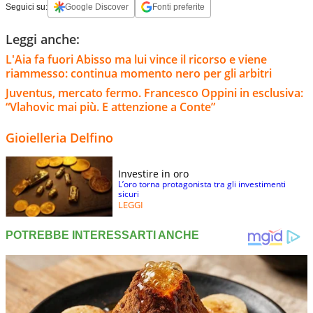
Seguici su:
Google Discover
Fonti preferite
Leggi anche:
L'Aia fa fuori Abisso ma lui vince il ricorso e viene
riammesso: continua momento nero per gli arbitri
Juventus, mercato fermo. Francesco Oppini in esclusiva:
“Vlahovic mai più. E attenzione a Conte”
Gioielleria Delfino
Investire in oro
L’oro torna protagonista tra gli investimenti
sicuri
LEGGI