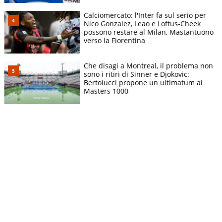
Calciomercato: l'Inter fa sul serio per
Nico Gonzalez, Leao e Loftus-Cheek
possono restare al Milan, Mastantuono
verso la Fiorentina
Che disagi a Montreal, il problema non
sono i ritiri di Sinner e Djokovic:
Bertolucci propone un ultimatum ai
Masters 1000