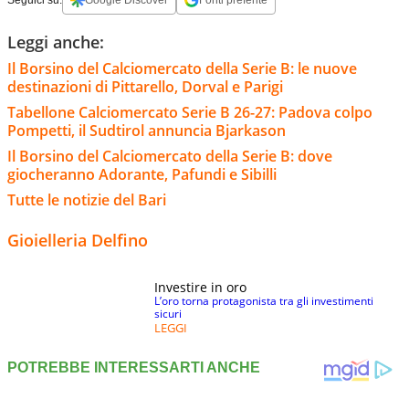
Leggi anche:
Il Borsino del Calciomercato della Serie B: le nuove
destinazioni di Pittarello, Dorval e Parigi
Tabellone Calciomercato Serie B 26-27: Padova colpo
Pompetti, il Sudtirol annuncia Bjarkason
Il Borsino del Calciomercato della Serie B: dove
giocheranno Adorante, Pafundi e Sibilli
Tutte le notizie del Bari
Gioielleria Delfino
Investire in oro
L’oro torna protagonista tra gli investimenti
sicuri
LEGGI