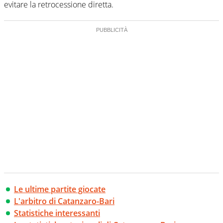
evitare la retrocessione diretta.
Le ultime partite giocate
L'arbitro di Catanzaro-Bari
Statistiche interessanti