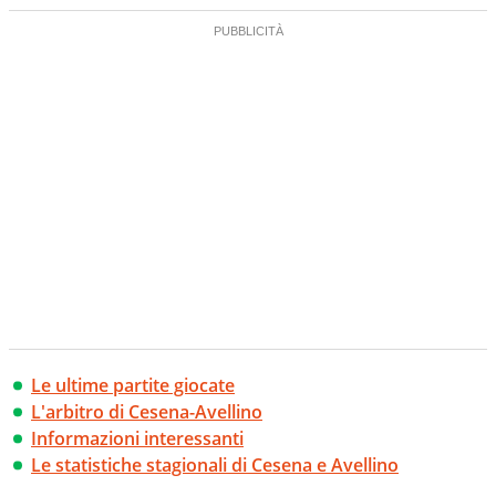
Le ultime partite giocate
L'arbitro di Cesena-Avellino
Informazioni interessanti
Le statistiche stagionali di Cesena e Avellino