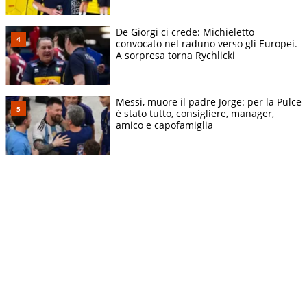
De Giorgi ci crede: Michieletto
convocato nel raduno verso gli Europei.
A sorpresa torna Rychlicki
Messi, muore il padre Jorge: per la Pulce
è stato tutto, consigliere, manager,
amico e capofamiglia