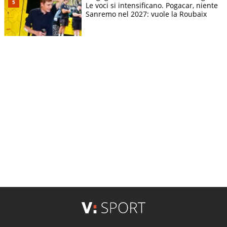
Le voci si intensificano. Pogacar, niente
Sanremo nel 2027: vuole la Roubaix