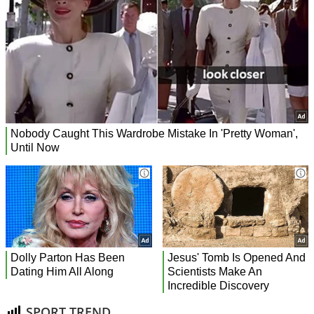
SPORT TREND