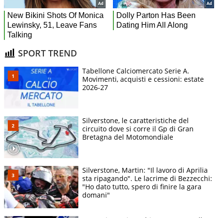
SPORT TREND
Tabellone Calciomercato Serie A.
Movimenti, acquisti e cessioni: estate
2026-27
Silverstone, le caratteristiche del
circuito dove si corre il Gp di Gran
Bretagna del Motomondiale
Silverstone, Martin: "Il lavoro di Aprilia
sta ripagando". Le lacrime di Bezzecchi:
"Ho dato tutto, spero di finire la gara
domani"