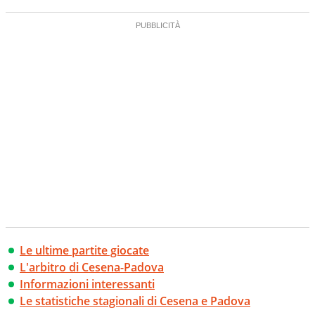
Le ultime partite giocate
L'arbitro di Cesena-Padova
Informazioni interessanti
Le statistiche stagionali di Cesena e Padova