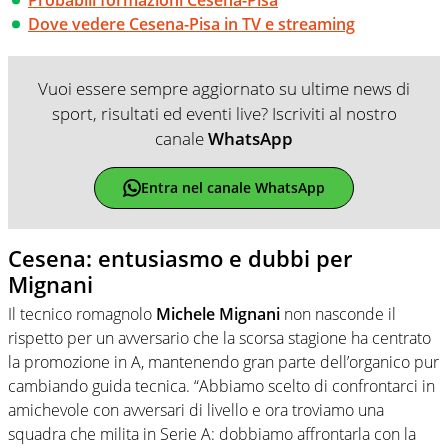
Dove vedere Cesena-Pisa in TV e streaming
Vuoi essere sempre aggiornato su ultime news di
sport, risultati ed eventi live? Iscriviti al nostro
canale
WhatsApp
Entra nel canale WhatsApp
Cesena: entusiasmo e dubbi per
Mignani
Il tecnico romagnolo
Michele Mignani
non nasconde il
rispetto per un avversario che la scorsa stagione ha centrato
la promozione in A, mantenendo gran parte dell’organico pur
cambiando guida tecnica. “Abbiamo scelto di confrontarci in
amichevole con avversari di livello e ora troviamo una
squadra che milita in Serie A: dobbiamo affrontarla con la