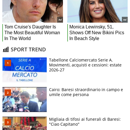
SPORT TREND
Tabellone Calciomercato Serie A.
Movimenti, acquisti e cessioni: estate
2026-27
Cairo: Baresi straordinario in campo e
umile come persona
Migliaia di tifosi ai funerali di Baresi:
"Ciao Capitano"