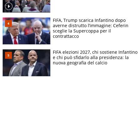
FIFA, Trump scarica Infantino dopo
averne distrutto l’immagine: Ceferin
sceglie la Supercoppa per il
contrattacco
FIFA elezioni 2027, chi sostiene Infantino
e chi può sfidarlo alla presidenza: la
nuova geografia del calcio