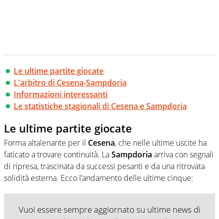
Le ultime partite giocate
L'arbitro di Cesena-Sampdoria
Informazioni interessanti
Le statistiche stagionali di Cesena e Sampdoria
Le ultime partite giocate
Forma altalenante per il
Cesena
, che nelle ultime uscite ha
faticato a trovare continuità. La
Sampdoria
arriva con segnali
di ripresa, trascinata da successi pesanti e da una ritrovata
solidità esterna. Ecco l’andamento delle ultime cinque:
Vuoi essere sempre aggiornato su ultime news di