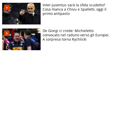
Inter-Juventus sarà la sfida scudetto?
Cosa manca a Chivu e Spalletti, oggi il
primo antipasto
De Giorgi ci crede: Michieletto
convocato nel raduno verso gli Europei.
A sorpresa torna Rychlicki