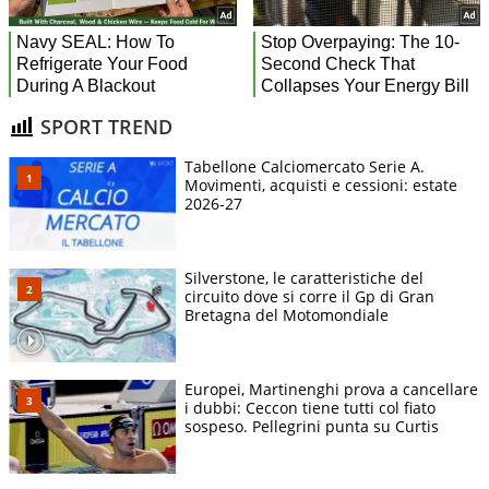
SPORT TREND
Tabellone Calciomercato Serie A.
Movimenti, acquisti e cessioni: estate
2026-27
Silverstone, le caratteristiche del
circuito dove si corre il Gp di Gran
Bretagna del Motomondiale
Europei, Martinenghi prova a cancellare
i dubbi: Ceccon tiene tutti col fiato
sospeso. Pellegrini punta su Curtis