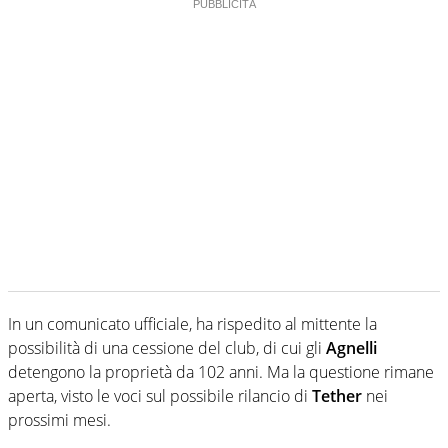
In un comunicato ufficiale, ha rispedito al mittente la
possibilità di una cessione del club, di cui gli
Agnelli
detengono la proprietà da 102 anni. Ma la questione rimane
aperta, visto le voci sul possibile rilancio di
Tether
nei
prossimi mesi.