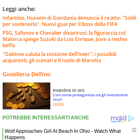
Leggi anche:
Infantino, Hussein di Giordania denuncia il ricatto: "Soldi
per sostenerlo". Nuovi guai per il boss della FIFA
PSG, Safonov e Chevalier disastrosi: la figuraccia col
Maiorca spinge Suzuki da Luis Enrique, Juve a rischio
beffa
"Oaktree valuta la cessione dell'Inter": i possibili
acquirenti, gli scenari e il ruolo di Marotta
Gioielleria Delfino
Investire in oro
L’oro torna protagonista tra gli investimenti
sicuri
LEGGI