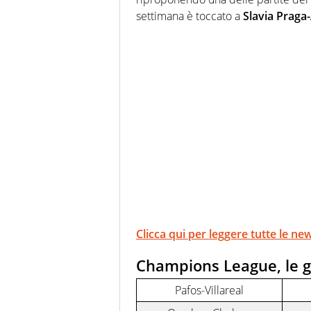
settimana è toccato a
Slavia Praga
Clicca qui per leggere tutte le 
Champions League, le g
Pafos-Villareal