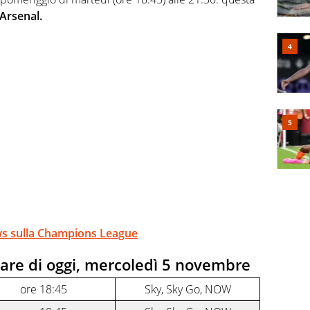
-Arsenal.
news sulla Champions League
are di oggi, mercoledì 5 novembre
ore 18:45
Sky, Sky Go, NOW