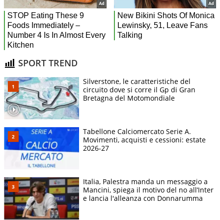
SPORT TREND
Silverstone, le caratteristiche del
circuito dove si corre il Gp di Gran
Bretagna del Motomondiale
Tabellone Calciomercato Serie A.
Movimenti, acquisti e cessioni: estate
2026-27
Italia, Palestra manda un messaggio a
Mancini, spiega il motivo del no all’Inter
e lancia l'alleanza con Donnarumma