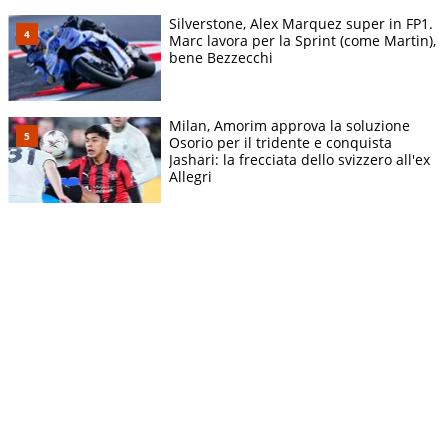
Silverstone, Alex Marquez super in FP1.
Marc lavora per la Sprint (come Martin),
bene Bezzecchi
Milan, Amorim approva la soluzione
Osorio per il tridente e conquista
Jashari: la frecciata dello svizzero all'ex
Allegri