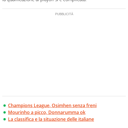
Champions League, Osimhen senza freni
Mourinho a picco, Donnarumma ok
La classifica e la situazione delle italiane