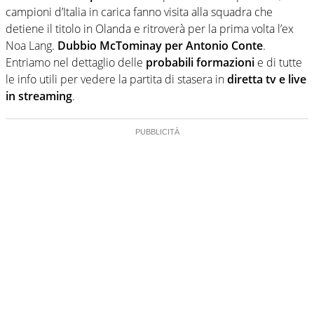
campioni d’Italia in carica fanno visita alla squadra che
detiene il titolo in Olanda e ritroverà per la prima volta l’ex
Noa Lang.
Dubbio McTominay per Antonio Conte
.
Entriamo nel dettaglio delle
probabili formazioni
e di tutte
le info utili per vedere la partita di stasera in
diretta tv e live
in streaming
.