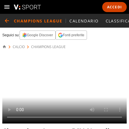
ACCEDI
CHAMPIONS LEAGUE
CALENDARIO
CLASSIFIC
Seguici su:
Google Discover
Fonti preferite
CALCIO
CHAMPIONS LEAGUE