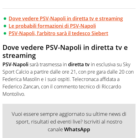
Dove vedere PSV-Napoli in diretta tv e streaming
Le probabili formazioni di PSV-Napoli
PSV-Napoli, l’arbitro sarà il tedesco Siebert
Dove vedere PSV-Napoli in diretta tv e
streaming
PSV-Napoli
sarà trasmessa in
diretta tv
in esclusiva su Sky
Sport Calcio a partire dalle ore 21, con pre gara dalle 20 con
Federica Masolin e i suoi ospiti. Telecronaca affidata a
Federico Zancan, con il commento tecnico di Riccardo
Montolivo.
Vuoi essere sempre aggiornato su ultime news di
sport, risultati ed eventi live? Iscriviti al nostro
canale
WhatsApp