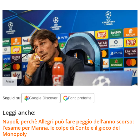
Ansa
Seguici su:
Google Discover
Fonti preferite
Leggi anche:
Napoli, perchè Allegri può fare peggio dell'anno scorso:
l'esame per Manna, le colpe di Conte e il gioco del
Monopoly