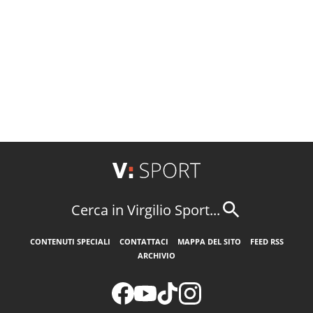
Cerca in Virgilio Sport...
CONTENUTI SPECIALI
CONTATTACI
MAPPA DEL SITO
FEED RSS
ARCHIVIO