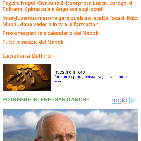
Pagelle Napoli-Osasuna 2-1: sorpresa Lucca, eurogol di
Politano. Spinazzola e Anguissa sugli scudi
Inter-Juventus mai una gara qualsiasi, scatta l’ora di Kolo
Muani, dove vederla in tv e le formazioni
Prossime partite e calendario del Napoli
Tutte le notizie del Napoli
Gioielleria Delfino
Investire in oro
L’oro torna protagonista tra gli investimenti
sicuri
LEGGI