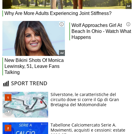
SPORT TREND
Silverstone, le caratteristiche del
circuito dove si corre il Gp di Gran
Bretagna del Motomondiale
Tabellone Calciomercato Serie A.
Movimenti, acquisti e cessioni: estate