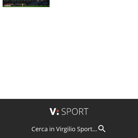
Cerca in Virgilio Sport...