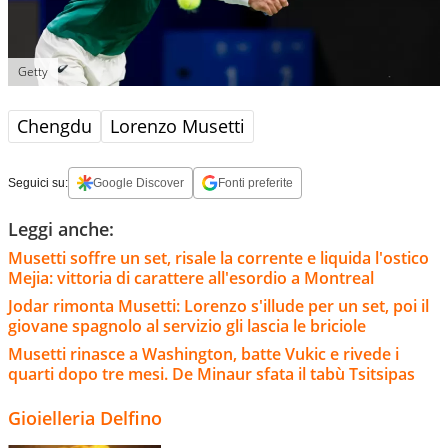
Getty
Chengdu
Lorenzo Musetti
Seguici su:
Google Discover
Fonti preferite
Leggi anche:
Musetti soffre un set, risale la corrente e liquida l'ostico
Mejia: vittoria di carattere all'esordio a Montreal
Jodar rimonta Musetti: Lorenzo s'illude per un set, poi il
giovane spagnolo al servizio gli lascia le briciole
Musetti rinasce a Washington, batte Vukic e rivede i
quarti dopo tre mesi. De Minaur sfata il tabù Tsitsipas
Gioielleria Delfino