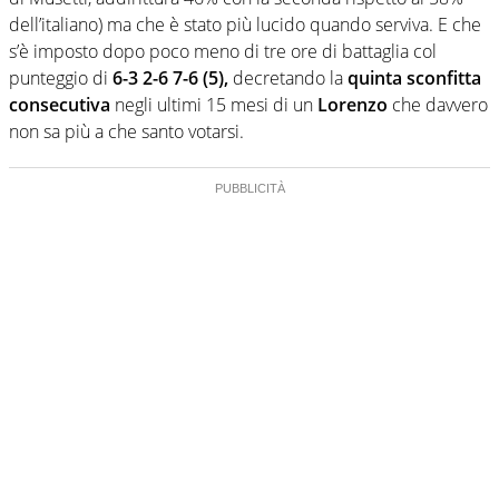
dell’italiano) ma che è stato più lucido quando serviva. E che
s’è imposto dopo poco meno di tre ore di battaglia col
punteggio di
6-3 2-6 7-6 (5),
decretando la
quinta sconfitta
consecutiva
negli ultimi 15 mesi di un
Lorenzo
che davvero
non sa più a che santo votarsi.