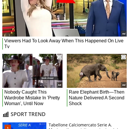
SPORT TREND
Tabellone Calciomercato Serie A.