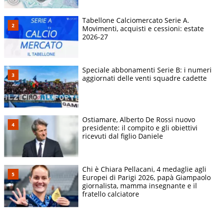
Tabellone Calciomercato Serie A.
Movimenti, acquisti e cessioni: estate
2026-27
Speciale abbonamenti Serie B: i numeri
aggiornati delle venti squadre cadette
Ostiamare, Alberto De Rossi nuovo
presidente: il compito e gli obiettivi
ricevuti dal figlio Daniele
Chi è Chiara Pellacani, 4 medaglie agli
Europei di Parigi 2026, papà Giampaolo
giornalista, mamma insegnante e il
fratello calciatore