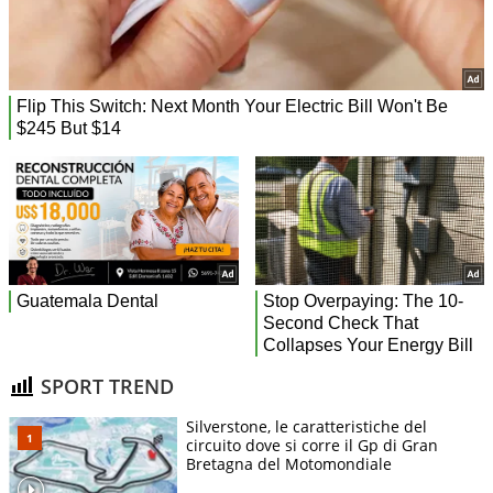
SPORT TREND
Silverstone, le caratteristiche del
circuito dove si corre il Gp di Gran
Bretagna del Motomondiale