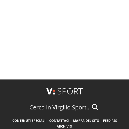
Cerca in Virgilio Sport...
CONTENUTI SPECIALI
CONTATTACI
MAPPA DEL SITO
FEED RSS
ARCHIVIO