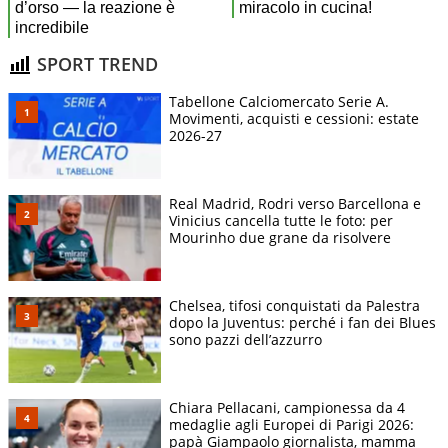
SPORT TREND
Tabellone Calciomercato Serie A.
Movimenti, acquisti e cessioni: estate
2026-27
Real Madrid, Rodri verso Barcellona e
Vinicius cancella tutte le foto: per
Mourinho due grane da risolvere
Chelsea, tifosi conquistati da Palestra
dopo la Juventus: perché i fan dei Blues
sono pazzi dell’azzurro
Chiara Pellacani, campionessa da 4
medaglie agli Europei di Parigi 2026:
papà Giampaolo giornalista, mamma