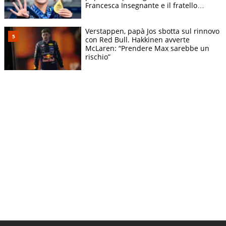
Francesca Insegnante e il fratello
calciatore
Verstappen, papà Jos sbotta sul rinnovo
con Red Bull. Hakkinen avverte
McLaren: “Prendere Max sarebbe un
rischio”