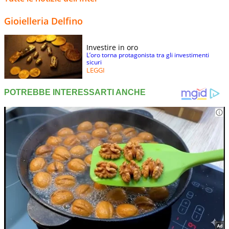
Gioielleria Delfino
Investire in oro
L’oro torna protagonista tra gli investimenti
sicuri
LEGGI