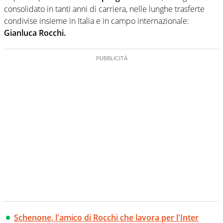
consolidato in tanti anni di carriera, nelle lunghe trasferte
condivise insieme in Italia e in campo internazionale:
Gianluca Rocchi.
Schenone, l'amico di Rocchi che lavora per l'Inter