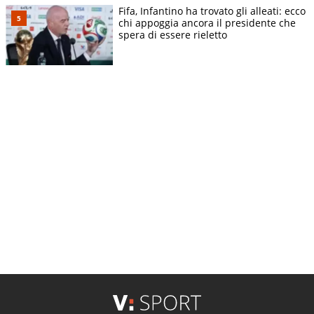
Fifa, Infantino ha trovato gli alleati: ecco
chi appoggia ancora il presidente che
spera di essere rieletto