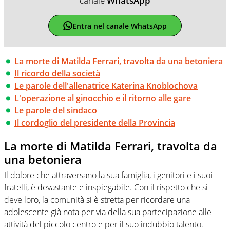
canale
WhatsApp
Entra nel canale WhatsApp
La morte di Matilda Ferrari, travolta da una betoniera
Il ricordo della società
Le parole dell'allenatrice Katerina Knoblochova
L'operazione al ginocchio e il ritorno alle gare
Le parole del sindaco
Il cordoglio del presidente della Provincia
La morte di Matilda Ferrari, travolta da
una betoniera
Il dolore che attraversano la sua famiglia, i genitori e i suoi
fratelli, è devastante e inspiegabile. Con il rispetto che si
deve loro, la comunità si è stretta per ricordare una
adolescente già nota per via della sua partecipazione alle
attività del piccolo centro e per il suo indubbio talento.