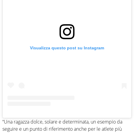
Visualizza questo post su Instagram
“Una ragazza dolce, solare e determinata, un esempio da
seguire e un punto di riferimento anche per le atlete più