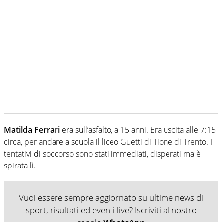
Matilda Ferrari
era sull’asfalto, a 15 anni. Era uscita alle 7:15
circa, per andare a scuola il liceo Guetti di Tione di Trento. I
tentativi di soccorso sono stati immediati, disperati ma è
spirata lì.
Vuoi essere sempre aggiornato su ultime news di
sport, risultati ed eventi live? Iscriviti al nostro