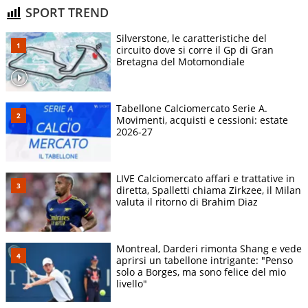
SPORT TREND
Silverstone, le caratteristiche del
circuito dove si corre il Gp di Gran
Bretagna del Motomondiale
Tabellone Calciomercato Serie A.
Movimenti, acquisti e cessioni: estate
2026-27
LIVE Calciomercato affari e trattative in
diretta, Spalletti chiama Zirkzee, il Milan
valuta il ritorno di Brahim Diaz
Montreal, Darderi rimonta Shang e vede
aprirsi un tabellone intrigante: "Penso
solo a Borges, ma sono felice del mio
livello"