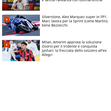
Silverstone, Alex Marquez super in FP1.
Marc lavora per la Sprint (come Martin),
bene Bezzecchi
Milan, Amorim approva la soluzione
Osorio per il tridente e conquista
Jashari: la frecciata dello svizzero all'ex
Allegri