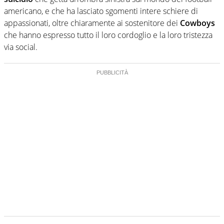
americano, e che ha lasciato sgomenti intere schiere di
appassionati, oltre chiaramente ai sostenitore dei
Cowboys
che hanno espresso tutto il loro cordoglio e la loro tristezza
via social.