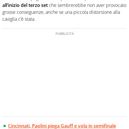
all’inizio del terzo set
che sembrerebbe non aver provocato
grosse conseguenze, anche se una piccola distorsione alla
caviglia c’è stata.
Cincinnati, Paolini piega Gauff e vola in semifinale