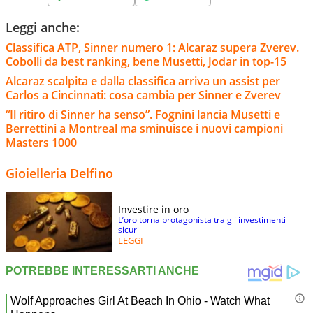
Leggi anche:
Classifica ATP, Sinner numero 1: Alcaraz supera Zverev.
Cobolli da best ranking, bene Musetti, Jodar in top-15
Alcaraz scalpita e dalla classifica arriva un assist per
Carlos a Cincinnati: cosa cambia per Sinner e Zverev
“Il ritiro di Sinner ha senso”. Fognini lancia Musetti e
Berrettini a Montreal ma sminuisce i nuovi campioni
Masters 1000
Gioielleria Delfino
Investire in oro
L’oro torna protagonista tra gli investimenti
sicuri
LEGGI