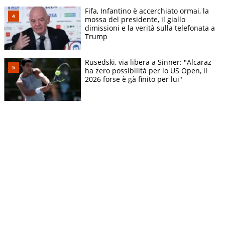
Fifa, Infantino è accerchiato ormai, la
mossa del presidente, il giallo
dimissioni e la verità sulla telefonata a
Trump
Rusedski, via libera a Sinner: "Alcaraz
ha zero possibilità per lo US Open, il
2026 forse è gà finito per lui"