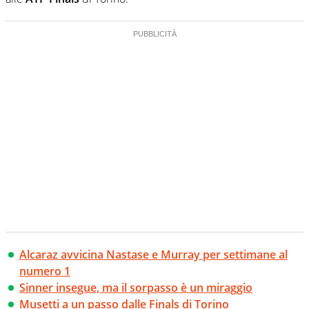
Alcaraz avvicina Nastase e Murray per settimane al
numero 1
Sinner insegue, ma il sorpasso è un miraggio
Musetti a un passo dalle Finals di Torino