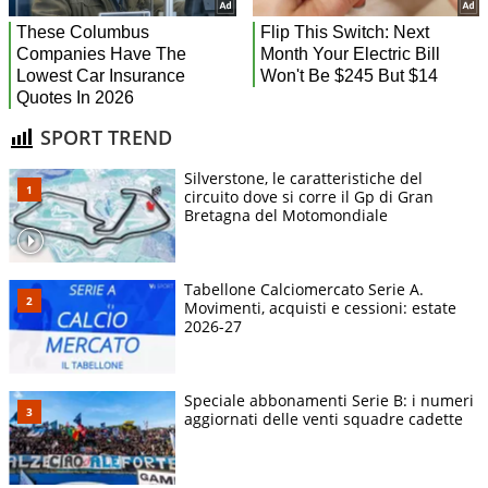
SPORT TREND
Silverstone, le caratteristiche del
circuito dove si corre il Gp di Gran
Bretagna del Motomondiale
Tabellone Calciomercato Serie A.
Movimenti, acquisti e cessioni: estate
2026-27
Speciale abbonamenti Serie B: i numeri
aggiornati delle venti squadre cadette