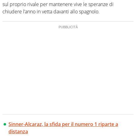
sul proprio rivale per mantenere vive le speranze di
chiudere l’anno in vetta davanti allo spagnolo.
Sinner-Alcaraz, la sfida per il numero 1 riparte a
distanza