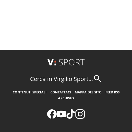
Cerca in Virgilio Sport...
CONTENUTI SPECIALI
CONTATTACI
MAPPA DEL SITO
FEED RSS
ARCHIVIO