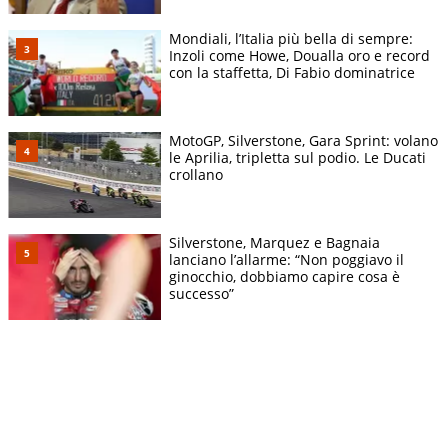
Mondiali, l’Italia più bella di sempre:
Inzoli come Howe, Doualla oro e record
con la staffetta, Di Fabio dominatrice
MotoGP, Silverstone, Gara Sprint: volano
le Aprilia, tripletta sul podio. Le Ducati
crollano
Silverstone, Marquez e Bagnaia
lanciano l’allarme: “Non poggiavo il
ginocchio, dobbiamo capire cosa è
successo”