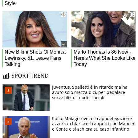
SPORT TREND
Juventus, Spalletti è in ritardo ma ha
avuto solo mezza bici, per pedalare
serve altro: i nodi cruciali
Italia, Malagò rivela il capodelegazione
azzurro, chiarisce i rapporti con Mancini
e Conte e si schiera su caso Infantino