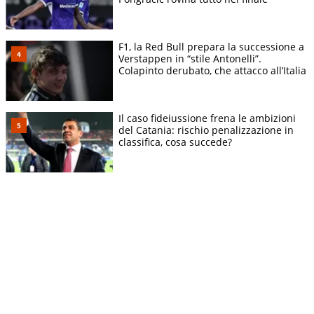
F1, la Red Bull prepara la successione a
Verstappen in “stile Antonelli”.
Colapinto derubato, che attacco all’Italia
Il caso fideiussione frena le ambizioni
del Catania: rischio penalizzazione in
classifica, cosa succede?