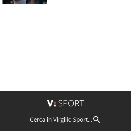
Cerca in Virgilio Sport...