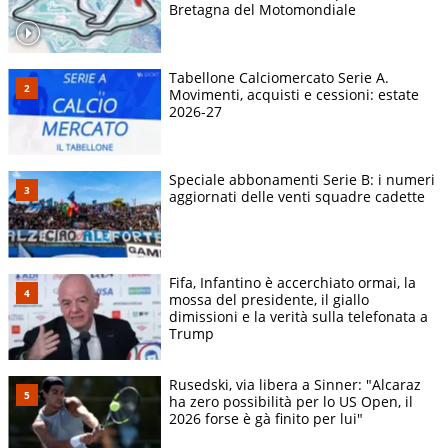
Bretagna del Motomondiale
Tabellone Calciomercato Serie A.
Movimenti, acquisti e cessioni: estate
2026-27
Speciale abbonamenti Serie B: i numeri
aggiornati delle venti squadre cadette
Fifa, Infantino è accerchiato ormai, la
mossa del presidente, il giallo
dimissioni e la verità sulla telefonata a
Trump
Rusedski, via libera a Sinner: "Alcaraz
ha zero possibilità per lo US Open, il
2026 forse è gà finito per lui"