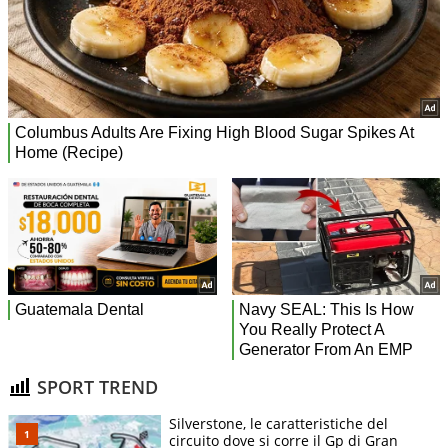
SPORT TREND
Silverstone, le caratteristiche del
circuito dove si corre il Gp di Gran