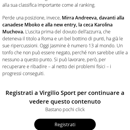
alla sua classifica importante come al ranking.
Perde una posizione, invece,
Mirra Andreeva, davanti alla
canadese Mboko e alla new entry, la ceca Karolina
Muchova
.
L’uscita prima del dovuto dell’azzurra, che
deteneva il titolo a Roma e un bel bottino di punti, ha già le
sue ripercussioni. Oggi Jasmine è numero 13 al mondo. Un
tonfo che non può essere negato, perché non sarebbe utile a
nessuno a questo punto. Si può lavorare, però, per
recuperare e ribadire – al netto dei problemi fisici – i
progressi conseguiti.
Registrati a Virgilio Sport per continuare a
vedere questo contenuto
Bastano pochi click
Registrati