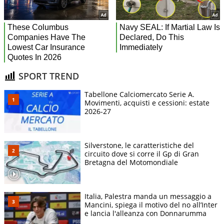
SPORT TREND
Tabellone Calciomercato Serie A.
Movimenti, acquisti e cessioni: estate
2026-27
Silverstone, le caratteristiche del
circuito dove si corre il Gp di Gran
Bretagna del Motomondiale
Italia, Palestra manda un messaggio a
Mancini, spiega il motivo del no all’Inter
e lancia l'alleanza con Donnarumma