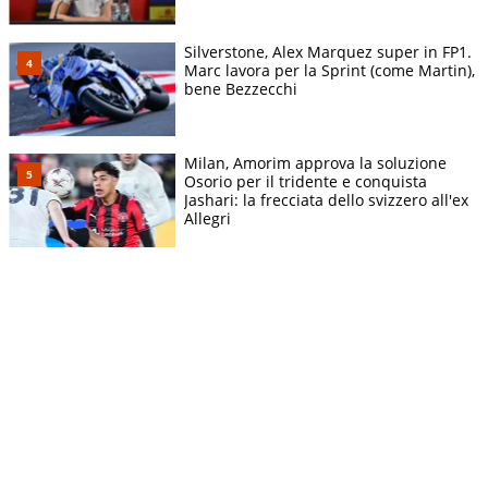
Silverstone, Alex Marquez super in FP1.
Marc lavora per la Sprint (come Martin),
bene Bezzecchi
Milan, Amorim approva la soluzione
Osorio per il tridente e conquista
Jashari: la frecciata dello svizzero all'ex
Allegri