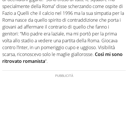
specialmente della Roma” disse scherzando come ospite di
Fazio a Quelli che il calcio nel 1996 ma la sua simpatia per la
Roma nasce da quello spirito di contraddizione che porta i
giovani ad affermare il contrario di quello che fanno i
genitori: “Mio padre era laziale, ma mi portò per la prima
volta allo stadio a vedere una partita della Roma. Giocava
contro l’Inter, in un pomeriggio cupo e uggioso. Visibilità
scarsa, riconoscevo solo le maglie giallorosse.
Così mi sono
ritrovato romanista
“.