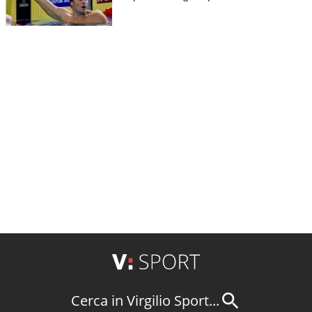
Cerca in Virgilio Sport...