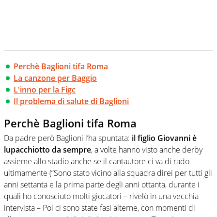
Perchè Baglioni tifa Roma
La canzone per Baggio
L'inno per la Figc
Il problema di salute di Baglioni
Perchè Baglioni tifa Roma
Da padre però Baglioni l’ha spuntata:
il figlio Giovanni è
lupacchiotto da sempre
, a volte hanno visto anche derby
assieme allo stadio anche se il cantautore ci va di rado
ultimamente (“Sono stato vicino alla squadra direi per tutti gli
anni settanta e la prima parte degli anni ottanta, durante i
quali ho conosciuto molti giocatori – rivelò in una vecchia
intervista – Poi ci sono state fasi alterne, con momenti di