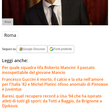
Ansa
Roma
Seguici su:
Google Discover
Fonti preferite
Leggi anche:
Per quale squadra tifa Roberto Mancini: il passato
insospettabile del giovane Mancio
Francesco Guccini è morto, il calcio e la vita nell'amore
per l'Italia '82 e Michel Platini: tifoso anomalo di Pistoiese
e Juventus
Baresi, quel recupero record a Usa '94 che ha ispirato
atleti di tutti gli sport: da Totti a Baggio, da Brignone a
Djokovic