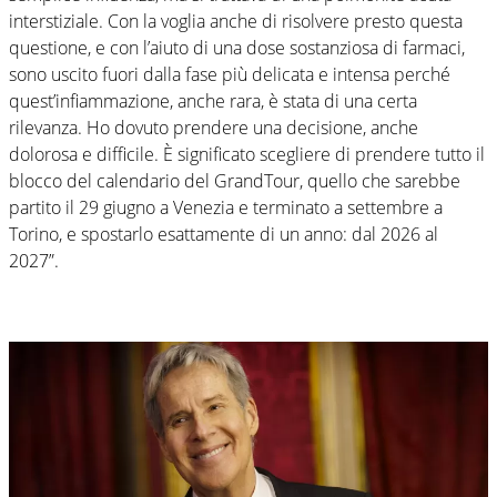
interstiziale. Con la voglia anche di risolvere presto questa
questione, e con l’aiuto di una dose sostanziosa di farmaci,
sono uscito fuori dalla fase più delicata e intensa perché
quest’infiammazione, anche rara, è stata di una certa
rilevanza. Ho dovuto prendere una decisione, anche
dolorosa e difficile. È significato scegliere di prendere tutto il
blocco del calendario del GrandTour, quello che sarebbe
partito il 29 giugno a Venezia e terminato a settembre a
Torino, e spostarlo esattamente di un anno: dal 2026 al
2027”.