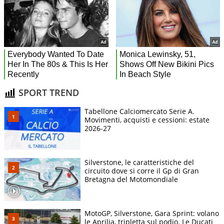
SPORT TREND
Tabellone Calciomercato Serie A.
Movimenti, acquisti e cessioni: estate
2026-27
Silverstone, le caratteristiche del
circuito dove si corre il Gp di Gran
Bretagna del Motomondiale
MotoGP, Silverstone, Gara Sprint: volano
le Aprilia, tripletta sul podio. Le Ducati