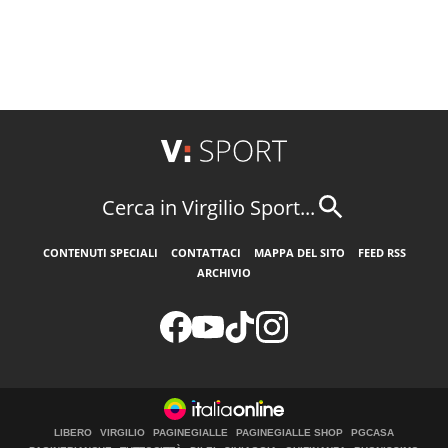
Cerca in Virgilio Sport...
CONTENUTI SPECIALI
CONTATTACI
MAPPA DEL SITO
FEED RSS
ARCHIVIO
LIBERO
VIRGILIO
PAGINEGIALLE
PAGINEGIALLE SHOP
PGCASA