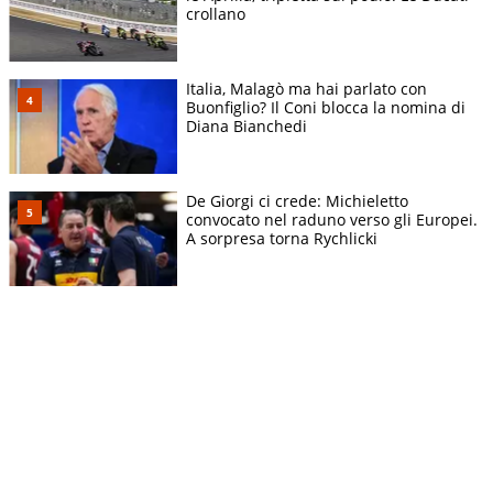
crollano
Italia, Malagò ma hai parlato con
Buonfiglio? Il Coni blocca la nomina di
Diana Bianchedi
De Giorgi ci crede: Michieletto
convocato nel raduno verso gli Europei.
A sorpresa torna Rychlicki