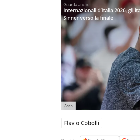
Internazionali d’Italia 2026, gli i
Sinner verso la finale
Ansa
Flavio Cobolli