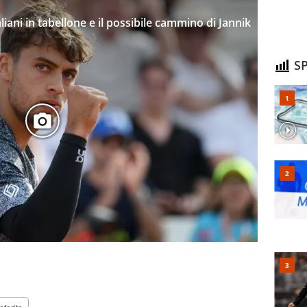
taliani in tabellone e il possibile cammino di Jannik
SP