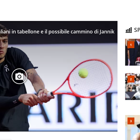
SP
taliani in tabellone e il possibile cammino di Jannik