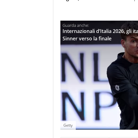
Internazionali d’Italia 2026, gli i
Sinner verso la finale
Getty