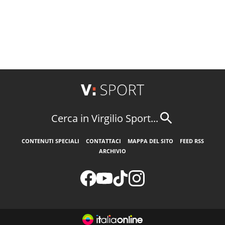
Cerca in Virgilio Sport...
CONTENUTI SPECIALI
CONTATTACI
MAPPA DEL SITO
FEED RSS
ARCHIVIO