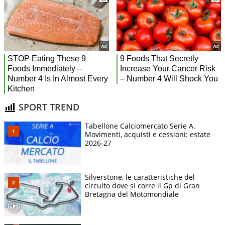
SPORT TREND
Tabellone Calciomercato Serie A.
Movimenti, acquisti e cessioni: estate
2026-27
Silverstone, le caratteristiche del
circuito dove si corre il Gp di Gran
Bretagna del Motomondiale