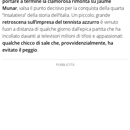
portare a termine la clamorosa rimonta su Jaume
Munar
, valsa il punto decisivo per la conquista della quarta
“Insalatiera” della storia dell’Italia. Un piccolo, grande
retroscena sull’impresa del tennista azzurro
è venuto
fuori a distanza di qualche giorno dall’epica partita che ha
incollato davanti ai televisori milioni di tifosi e appassionati:
qualche chicco di sale che, provvidenzialmente, ha
evitato il peggio
.