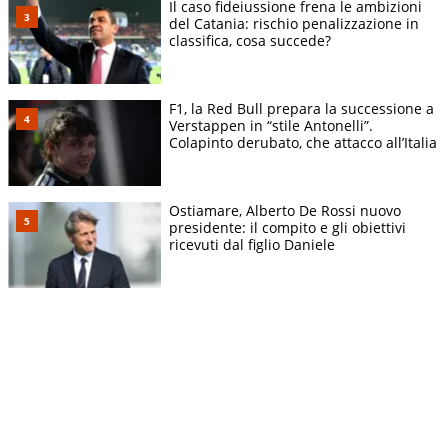
Il caso fideiussione frena le ambizioni
del Catania: rischio penalizzazione in
classifica, cosa succede?
F1, la Red Bull prepara la successione a
Verstappen in “stile Antonelli”.
Colapinto derubato, che attacco all’Italia
Ostiamare, Alberto De Rossi nuovo
presidente: il compito e gli obiettivi
ricevuti dal figlio Daniele