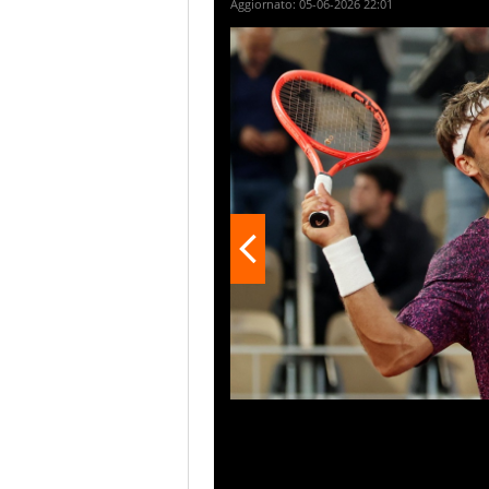
Aggiornato:
05-06-2026 22:01