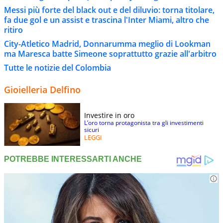
Messi più forte del black out e del diluvio: torna titolare,
fa due gol e un assist e trascina l'Inter Miami, altro che
ritiro
City-Atletico Madrid, Donnarumma meglio di Lookman
ma Maresca batte Simeone soprattutto grazie all'arbitro
Tutte le notizie del Colombia
Gioielleria Delfino
Investire in oro
L’oro torna protagonista tra gli investimenti
sicuri
LEGGI