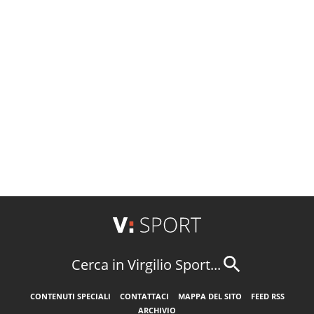
Cerca in Virgilio Sport...
CONTENUTI SPECIALI
CONTATTACI
MAPPA DEL SITO
FEED RSS
ARCHIVIO