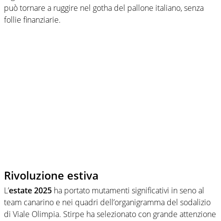
può tornare a ruggire nel gotha del pallone italiano, senza
follie finanziarie.
Rivoluzione estiva
L’
estate 2025
ha portato mutamenti significativi in seno al
team canarino e nei quadri dell’organigramma del sodalizio
di Viale Olimpia. Stirpe ha selezionato con grande attenzione