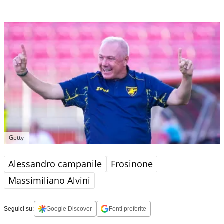
Getty
Alessandro campanile
Frosinone
Massimiliano Alvini
Seguici su:
Google Discover
Fonti preferite