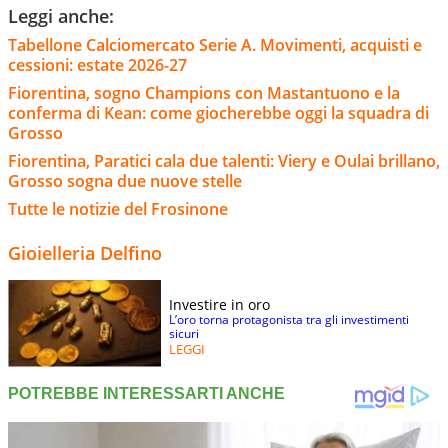
Leggi anche:
Tabellone Calciomercato Serie A. Movimenti, acquisti e
cessioni: estate 2026-27
Fiorentina, sogno Champions con Mastantuono e la
conferma di Kean: come giocherebbe oggi la squadra di
Grosso
Fiorentina, Paratici cala due talenti: Viery e Oulai brillano,
Grosso sogna due nuove stelle
Tutte le notizie del Frosinone
Gioielleria Delfino
Investire in oro
L’oro torna protagonista tra gli investimenti
sicuri
LEGGI