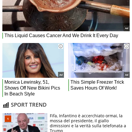
SPORT TREND
Fifa, Infantino è accerchiato ormai, la
mossa del presidente, il giallo
dimissioni e la verità sulla telefonata a
Trump