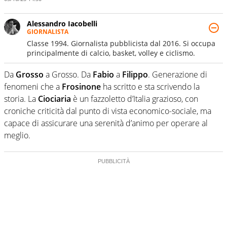
Alessandro Iacobelli
GIORNALISTA
Classe 1994. Giornalista pubblicista dal 2016. Si occupa
principalmente di calcio, basket, volley e ciclismo.
Da
Grosso
a Grosso. Da
Fabio
a
Filippo
. Generazione di
fenomeni che a
Frosinone
ha scritto e sta scrivendo la
storia. La
Ciociaria
è un fazzoletto d’Italia grazioso, con
croniche criticità dal punto di vista economico-sociale, ma
capace di assicurare una serenità d’animo per operare al
meglio.