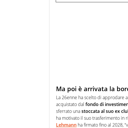
Ma poi è arrivata la bor
La 26enne ha scelto di approdare a
acquistato dal
fondo di investimen
sferrato una
stoccata al suo ex cl
ha motivato il suo trasferimento in 
Lehmann
ha firmato fino al 2028, 