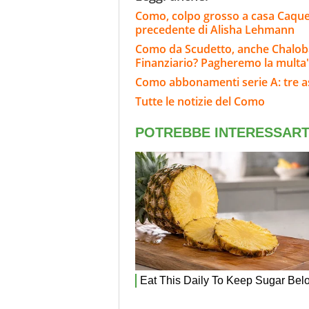
Como, colpo grosso a casa Caqueret
precedente di Alisha Lehmann
Como da Scudetto, anche Chaloba
Finanziario? Pagheremo la multa
Como abbonamenti serie A: tre as
Tutte le notizie del Como