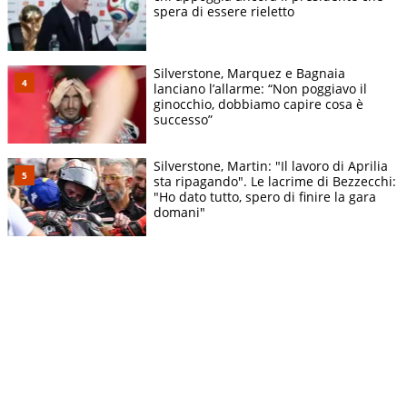
spera di essere rieletto
Silverstone, Marquez e Bagnaia
lanciano l’allarme: “Non poggiavo il
ginocchio, dobbiamo capire cosa è
successo”
Silverstone, Martin: "Il lavoro di Aprilia
sta ripagando". Le lacrime di Bezzecchi:
"Ho dato tutto, spero di finire la gara
domani"