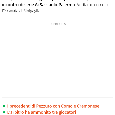
incontro di serie A: Sassuolo-Palermo
. Vediamo come se
l’è cavata al Sinigaglia.
I precedenti di Pezzuto con Como e Cremonese
L’arbitro ha ammonito tre giocatori