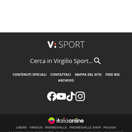
Cerca in Virgilio Sport...
CONTENUTI SPECIALI
CONTATTACI
MAPPA DEL SITO
FEED RSS
ARCHIVIO
LIBERO
VIRGILIO
PAGINEGIALLE
PAGINEGIALLE SHOP
PGCASA