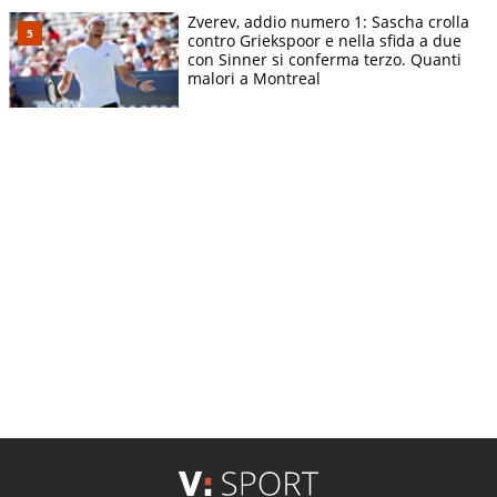
Zverev, addio numero 1: Sascha crolla
contro Griekspoor e nella sfida a due
con Sinner si conferma terzo. Quanti
malori a Montreal