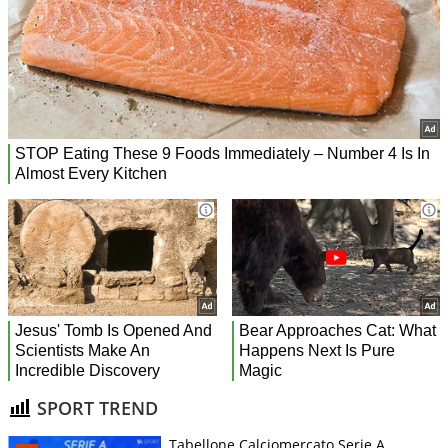
SPORT TREND
Tabellone Calciomercato Serie A.