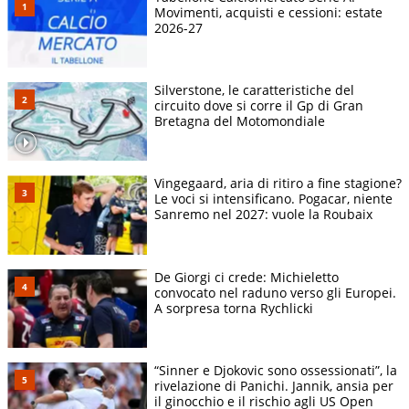
Movimenti, acquisti e cessioni: estate
2026-27
Silverstone, le caratteristiche del
circuito dove si corre il Gp di Gran
Bretagna del Motomondiale
Vingegaard, aria di ritiro a fine stagione?
Le voci si intensificano. Pogacar, niente
Sanremo nel 2027: vuole la Roubaix
De Giorgi ci crede: Michieletto
convocato nel raduno verso gli Europei.
A sorpresa torna Rychlicki
“Sinner e Djokovic sono ossessionati”, la
rivelazione di Panichi. Jannik, ansia per
il ginocchio e il rischio agli US Open