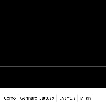
Como
Gennaro Gattuso
Juventus
Milan