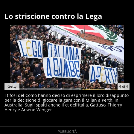
Lo striscione contro la Lega
Getty
4
di
4
I tifosi del Como hanno deciso di esprimere il loro disappunto
per la decisione di giocare la gara con il Milan a Perth, in
Australia. Sugli spalti anche il ct dell’Italia, Gattuso, Thierry
Henry e Arsene Wenger.