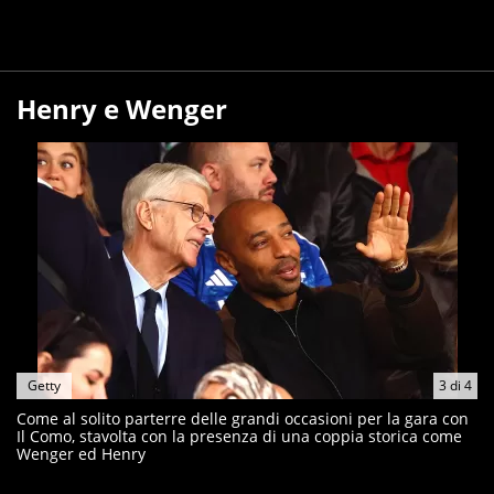
Henry e Wenger
Getty
3
di
4
Come al solito parterre delle grandi occasioni per la gara con
Il Como, stavolta con la presenza di una coppia storica come
Wenger ed Henry