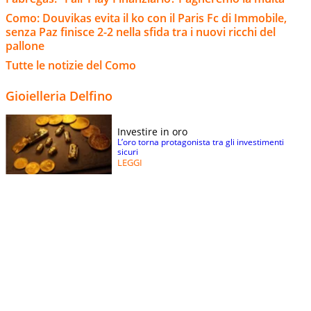
Como: Douvikas evita il ko con il Paris Fc di Immobile,
senza Paz finisce 2-2 nella sfida tra i nuovi ricchi del
pallone
Tutte le notizie del Como
Gioielleria Delfino
Investire in oro
L’oro torna protagonista tra gli investimenti
sicuri
LEGGI