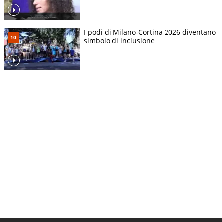
I podi di Milano-Cortina 2026 diventano
simbolo di inclusione