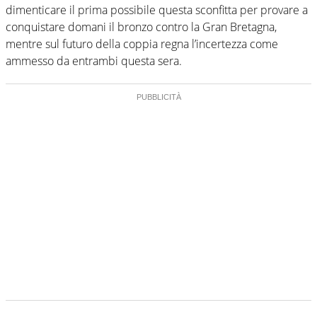
dimenticare il prima possibile questa sconfitta per provare a
conquistare domani il bronzo contro la Gran Bretagna,
mentre sul futuro della coppia regna l’incertezza come
ammesso da entrambi questa sera.