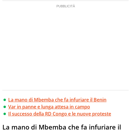
La mano di Mbemba che fa infuriare il Benin
Var in panne e lunga attesa in campo
Il successo della RD Congo e le nuove proteste
La mano di Mbemba che fa infuriare il