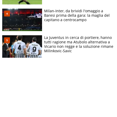
Milan-Inter, da brividi l'omaggio a
Baresi prima della gara: la maglia del
capitano a centrocampo
La Juventus in cerca di portiere, hanno
tutti ragione ma Atubolo alternativa a
Vicario non regge e la soluzione rimane
Milinkovic-Savic