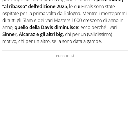
“al ribasso” dell’edizione 2025
, le cui Finals sono state
ospitate per la prima volta da Bologna. Mentre i montepremi
di tutti gli Slam e dei vari Masters 1000 crescono di anno in
anno,
quello della Davis diminuisce
: ecco perché i vari
Sinner, Alcaraz e gli altri big,
chi per un (validissimo)
motivo, chi per un altro, se la sono data a gambe.