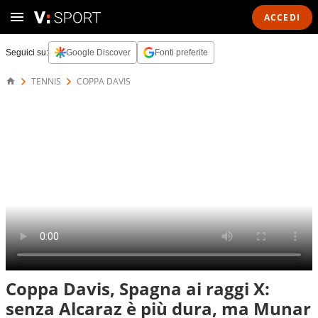
ACCEDI
Seguici su:
Google Discover
Fonti preferite
TENNIS
COPPA DAVIS
Coppa Davis, Spagna ai raggi X:
senza Alcaraz è più dura, ma Munar