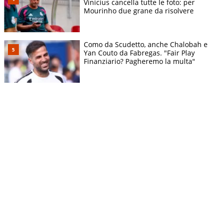
Vinicius cancella tutte le foto: per
Mourinho due grane da risolvere
Como da Scudetto, anche Chalobah e
Yan Couto da Fabregas. "Fair Play
Finanziario? Pagheremo la multa"