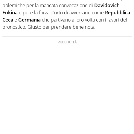
polemiche per la mancata convocazione di
Davidovich-
Fokina
e pure la forza d’urto di avversarie come
Repubblica
Ceca
e
Germania
che partivano a loro volta con i favori del
pronostico. Giusto per prendere bene nota.