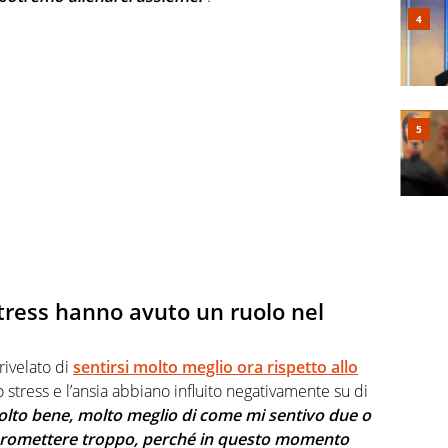
 stress hanno avuto un ruolo nel
rivelato di
sentirsi molto meglio ora rispetto allo
stress e l’ansia abbiano influito negativamente su di
lto bene, molto meglio di come mi sentivo due o
promettere troppo,
perché in questo momento